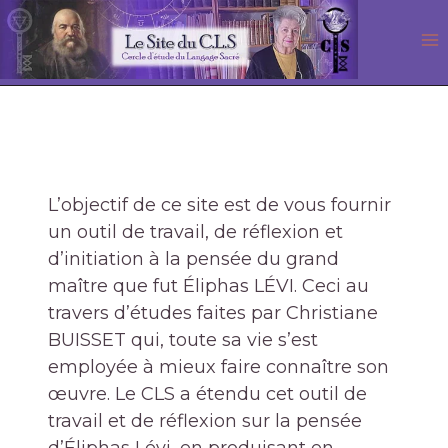
Aller
au
contenu
L’objectif de ce site est de vous fournir
un outil de travail, de réflexion et
d’initiation à la pensée du grand
maître que fut Éliphas LÉVI. Ceci au
travers d’études faites par Christiane
BUISSET qui, toute sa vie s’est
employée à mieux faire connaître son
œuvre. Le CLS a étendu cet outil de
travail et de réflexion sur la pensée