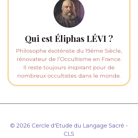
Qui est Éliphas LÉVI ?
Philosophe ésotériste du 19ème Siècle,
rénovateur de l’Occultisme en France.
Il reste toujours inspirant pour de
nombreux occultistes dans le monde.
© 2026 Cercle d'Etude du Langage Sacré -
CLS