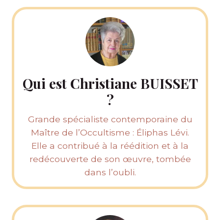
Qui est Christiane BUISSET
?
Grande spécialiste contemporaine du
Maître de l’Occultisme : Éliphas Lévi.
Elle a contribué à la réédition et à la
redécouverte de son œuvre, tombée
dans l’oubli.