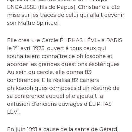
ENCAUSSE (fils de Papus), Christiane a été
mise sur les traces de celui qui allait devenir
son Maître Spirituel.
Elle créa « le Cercle ÉLIPHAS LÉVI » à PARIS
er
le 1
avril 1975, ouvert à tous ceux qui
souhaitaient connaître ce philosophe et
aborder les grandes questions ésotériques.
Au sein du cercle, elle donna 83
conférences. Elle réalisa 82 cahiers
philosophiques composés d’un résumé de
sa conférence auquel elle ajoutait la
diffusion d’anciens ouvrages d’ÉLIPHAS
LÉVI.
En juin 1991 à cause de la santé de Gérard,