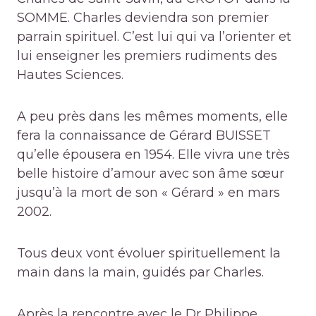
SOMME. Charles deviendra son premier
parrain spirituel. C’est lui qui va l’orienter et
lui enseigner les premiers rudiments des
Hautes Sciences.
A peu près dans les mêmes moments, elle
fera la connaissance de Gérard BUISSET
qu’elle épousera en 1954. Elle vivra une très
belle histoire d’amour avec son âme sœur
jusqu’à la mort de son « Gérard » en mars
2002.
Tous deux vont évoluer spirituellement la
main dans la main, guidés par Charles.
Après la rencontre avec le Dr Philippe