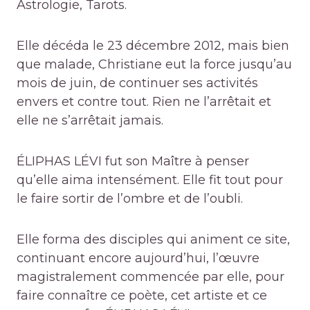
Astrologie, Tarots.
Elle décéda le 23 décembre 2012, mais bien
que malade, Christiane eut la force jusqu’au
mois de juin, de continuer ses activités
envers et contre tout. Rien ne l’arrêtait et
elle ne s’arrêtait jamais.
ÉLIPHAS LÉVI fut son Maître à penser
qu’elle aima intensément. Elle fit tout pour
le faire sortir de l’ombre et de l’oubli.
Elle forma des disciples qui animent ce site,
continuant encore aujourd’hui, l’œuvre
magistralement commencée par elle, pour
faire connaître ce poète, cet artiste et ce