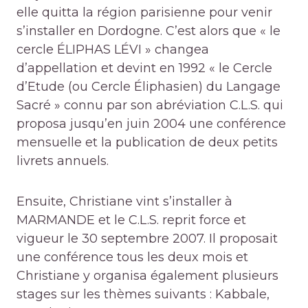
elle quitta la région parisienne pour venir
s’installer en Dordogne. C’est alors que « le
cercle ÉLIPHAS LÉVI » changea
d’appellation et devint en 1992 « le Cercle
d’Etude (ou Cercle Éliphasien) du Langage
Sacré » connu par son abréviation C.L.S. qui
proposa jusqu’en juin 2004 une conférence
mensuelle et la publication de deux petits
livrets annuels.
Ensuite, Christiane vint s’installer à
MARMANDE et le C.L.S. reprit force et
vigueur le 30 septembre 2007. Il proposait
une conférence tous les deux mois et
Christiane y organisa également plusieurs
stages sur les thèmes suivants : Kabbale,