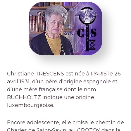
Christiane TRESCENS est née à PARIS le 26
avril 1931, d’un père d’origine espagnole et
d’une mère française dont le nom
BUCHHOLTZ indique une origine
luxembourgeoise.
Encore adolescente, elle croisa le chemin de
Charles de Saint-Savin, au CROTOY dans la