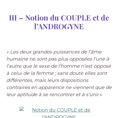
III –
Notion du COUPLE et de
l’ANDROGYNE
« Les deux grandes puissances de l’âme
humaine ne sont pas plus opposées l’une à
l’autre que le sexe de l’homme n’est opposé
à celui de la femme ; sans doute elles sont
différentes, mais leurs dispositions
contraires en apparence ne viennent que de
leur aptitude à se rencontrer et à s’unir.
«