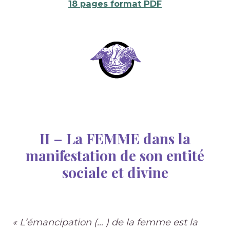
18 pages format PDF
II –
La FEMME dans la
manifestation de son entité
sociale et divine
« L’émancipation (… ) de la femme est la