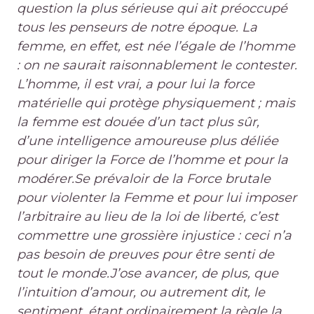
question la plus sérieuse qui ait préoccupé
tous les penseurs de notre époque. La
femme, en effet, est née l’égale de l’homme
: on ne saurait raisonnablement le contester.
L’homme, il est vrai, a pour lui la force
matérielle qui protège physiquement ; mais
la femme est douée d’un tact plus sûr,
d’une intelligence amoureuse plus déliée
pour diriger la Force de l’homme et pour la
modérer.Se prévaloir de la Force brutale
pour violenter la Femme et pour lui imposer
l’arbitraire au lieu de la loi de liberté, c’est
commettre une grossière injustice : ceci n’a
pas besoin de preuves pour être senti de
tout le monde.J’ose avancer, de plus, que
l’intuition d’amour, ou autrement dit, le
sentiment, étant ordinairement la règle la