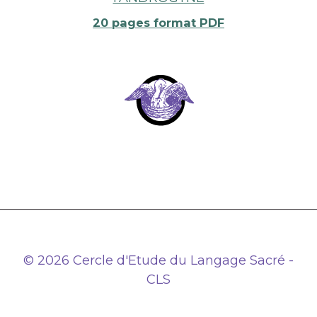
20 pages format PDF
© 2026 Cercle d'Etude du Langage Sacré -
CLS