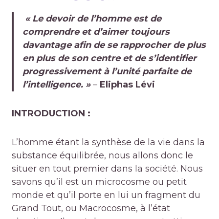
« Le devoir de l’homme est de
comprendre et d’aimer toujours
davantage afin de se rapprocher de plus
en plus de son centre et de s’identifier
progressivement à l’unité parfaite de
l’intelligence. »
–
Eliphas Lévi
INTRODUCTION :
L’homme étant la synthèse de la vie dans la
substance équilibrée, nous allons donc le
situer en tout premier dans la société. Nous
savons qu’il est un microcosme ou petit
monde et qu’il porte en lui un fragment du
Grand Tout, ou Macrocosme, à l’état