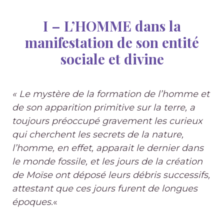
I –
L’HOMME dans la
manifestation de son entité
sociale et divine
« Le mystère de la formation de l’homme et
de son apparition primitive sur la terre, a
toujours préoccupé gravement les curieux
qui cherchent les secrets de la nature,
l’homme, en effet, apparait le dernier dans
le monde fossile, et les jours de la création
de Moïse ont déposé leurs débris successifs,
attestant que ces jours furent de longues
époques.
«