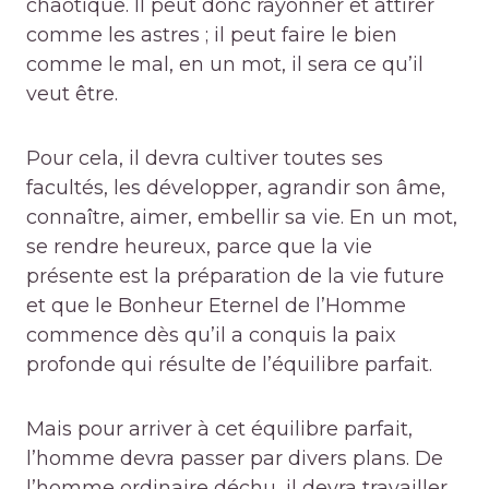
chaotique. Il peut donc rayonner et attirer
comme les astres ; il peut faire le bien
comme le mal, en un mot, il sera ce qu’il
veut être.
Pour cela, il devra cultiver toutes ses
facultés, les développer, agrandir son âme,
connaître, aimer, embellir sa vie. En un mot,
se rendre heureux, parce que la vie
présente est la préparation de la vie future
et que le Bonheur Eternel de l’Homme
commence dès qu’il a conquis la paix
profonde qui résulte de l’équilibre parfait.
Mais pour arriver à cet équilibre parfait,
l’homme devra passer par divers plans. De
l’homme ordinaire déchu, il devra travailler