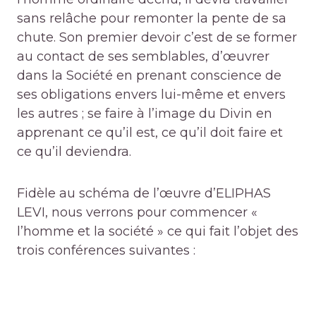
sans relâche pour remonter la pente de sa
chute. Son premier devoir c’est de se former
au contact de ses semblables, d’œuvrer
dans la Société en prenant conscience de
ses obligations envers lui-même et envers
les autres ; se faire à l’image du Divin en
apprenant ce qu’il est, ce qu’il doit faire et
ce qu’il deviendra.
Fidèle au schéma de l’œuvre d’ELIPHAS
LEVI, nous verrons pour commencer «
l’homme et la société » ce qui fait l’objet des
trois conférences suivantes :