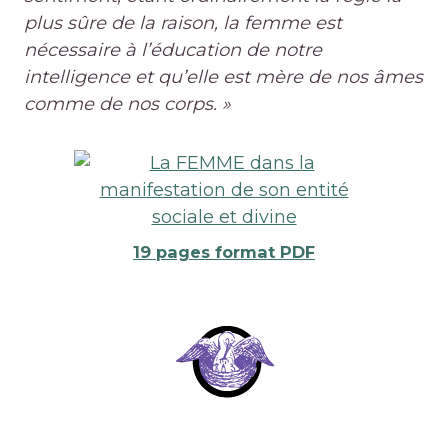
plus sûre de la raison, la femme est
nécessaire à l’éducation de notre
intelligence et qu’elle est mère de nos âmes
comme de nos corps. »
19 pages format PDF