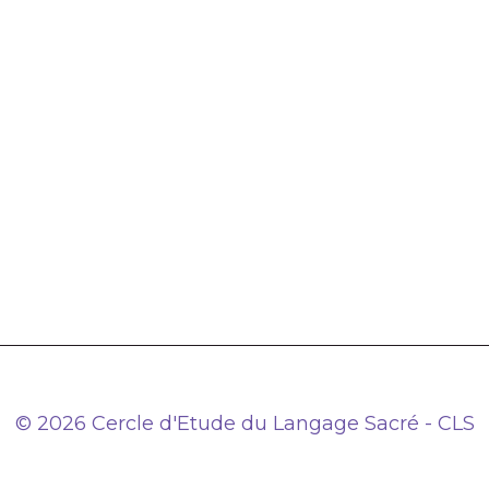
© 2026 Cercle d'Etude du Langage Sacré - CLS