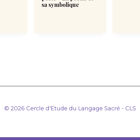
sa symbolique
© 2026 Cercle d'Etude du Langage Sacré - CLS