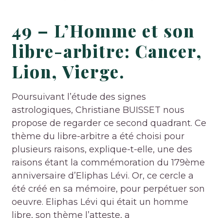
49 – L’Homme et son
libre-arbitre: Cancer,
Lion, Vierge.
Poursuivant l’étude des signes
astrologiques, Christiane BUISSET nous
propose de regarder ce second quadrant. Ce
thème du libre-arbitre a été choisi pour
plusieurs raisons, explique-t-elle, une des
raisons étant la commémoration du 179ème
anniversaire d’Eliphas Lévi. Or, ce cercle a
été créé en sa mémoire, pour perpétuer son
oeuvre. Eliphas Lévi qui était un homme
libre, son thème l’atteste, a