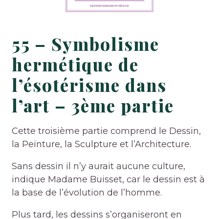
55 – Symbolisme
hermétique de
l’ésotérisme dans
l’art – 3ème partie
Cette troisième partie comprend le Dessin,
la Peinture, la Sculpture et l’Architecture.
Sans dessin il n’y aurait aucune culture,
indique Madame Buisset, car le dessin est à
la base de l’évolution de l’homme.
Plus tard, les dessins s’organiseront en