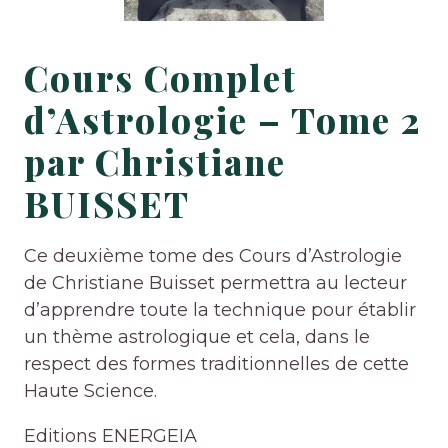
Cours Complet
d’Astrologie – Tome 2
par Christiane
BUISSET
Ce deuxième tome des Cours d’Astrologie
de Christiane Buisset permettra au lecteur
d’apprendre toute la technique pour établir
un thème astrologique et cela, dans le
respect des formes traditionnelles de cette
Haute Science.
Editions ENERGEIA