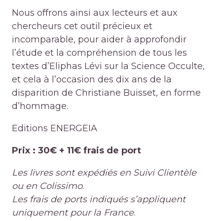
Nous offrons ainsi aux lecteurs et aux
chercheurs cet outil précieux et
incomparable, pour aider à approfondir
l’étude et la compréhension de tous les
textes d’Eliphas Lévi sur la Science Occulte,
et cela à l’occasion des dix ans de la
disparition de Christiane Buisset, en forme
d’hommage.
Editions ENERGEIA
Prix : 30€ + 11€ frais de port
Les livres sont expédiés en Suivi Clientèle
ou en Colissimo
.
Les frais de ports indiqués s’appliquent
uniquement pour la France
.