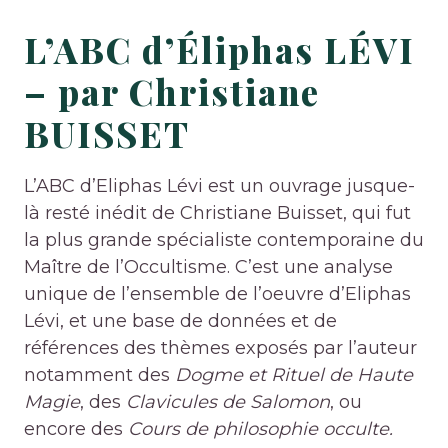
L’ABC d’Éliphas LÉVI
– par Christiane
BUISSET
L’ABC d’Eliphas Lévi est un ouvrage jusque-
là resté inédit de Christiane Buisset, qui fut
la plus grande spécialiste contemporaine du
Maître de l’Occultisme. C’est une analyse
unique de l’ensemble de l’oeuvre d’Eliphas
Lévi, et une base de données et de
références des thèmes exposés par l’auteur
notamment des
Dogme et Rituel de Haute
Magie
, des
Clavicules de Salomon
, ou
encore des
Cours de philosophie occulte.